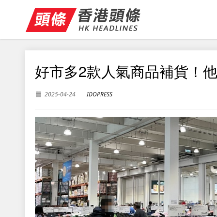
好市多2款人氣商品補貨！他
2025-04-24
IDOPRESS